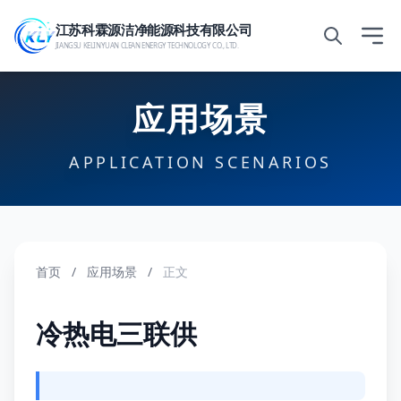
江苏科霖源洁净能源科技有限公司
JIANGSU KELINYUAN CLEAN ENERGY TECHNOLOGY CO., LTD.
应用场景
APPLICATION SCENARIOS
首页
/
应用场景
/
正文
冷热电三联供