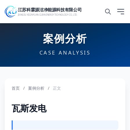
江苏科霖源洁净能源科技有限公司
JIANGSU KELINYUAN CLEAN ENERGY TECHNOLOGY CO., LTD.
案例分析
CASE ANALYSIS
首页
/
案例分析
/
正文
瓦斯发电