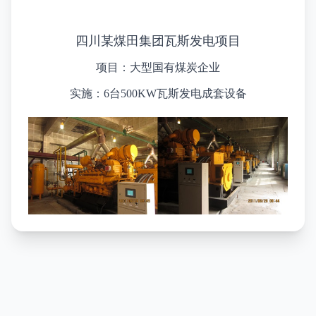
四川某煤田集团瓦斯发电项目
项目：大型国有煤炭企业
实施：6台500KW瓦斯发电成套设备