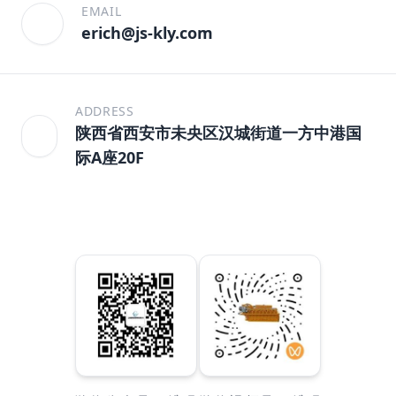
EMAIL
erich@js-kly.com
ADDRESS
陕西省西安市未央区汉城街道一方中港国
际A座20F