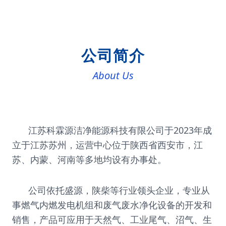
公司简介
About Us
江苏科霖源洁净能源科技有限公司于2023年成
立于江苏苏州，运营中心位于陕西省西安市，江
苏、内蒙、河南等多地均设有办事处。
公司依托盛源，陕柴等行业领头企业，专业从
事燃气内燃发电机组和废气废水净化设备的开发和
销售，产品可应用于天然气、工业尾气、沼气、生