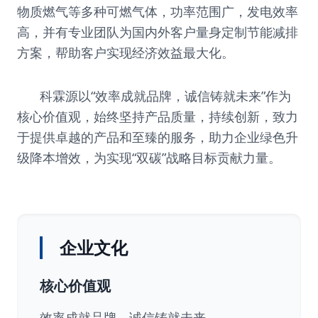
物质燃气等多种可燃气体，功率范围广，发电效率
高，并有专业团队为国内外客户量身定制节能减排
方案，帮助客户实现经济效益最大化。
科霖源以“效率成就品牌，诚信铸就未来”作为
核心价值观，始终坚持产品质量，持续创新，致力
于提供卓越的产品和至臻的服务，助力企业绿色升
级降本增效，为实现“双碳”战略目标贡献力量。
企业文化
核心价值观
效率成就品牌，诚信铸就未来。