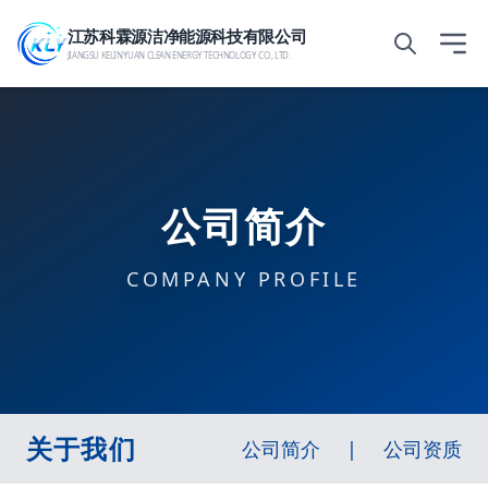
江苏科霖源洁净能源科技有限公司
JIANGSU KELINYUAN CLEAN ENERGY TECHNOLOGY CO., LTD.
公司简介
COMPANY PROFILE
关于我们
公司简介
|
公司资质