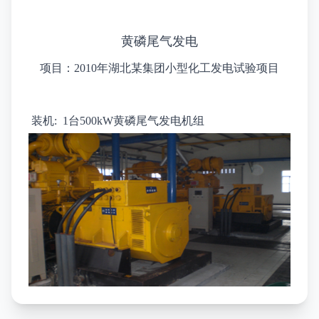
黄磷尾气发电
项目：2010年湖北某集团小型化工发电试验项目
装机: 1台500kW黄磷尾气发电机组