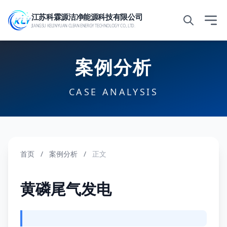
江苏科霖源洁净能源科技有限公司
JIANGSU KELINYUAN CLEAN ENERGY TECHNOLOGY CO., LTD.
案例分析
CASE ANALYSIS
首页
/
案例分析
/
正文
黄磷尾气发电