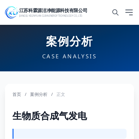
江苏科霖源洁净能源科技有限公司
JIANGSU KELINYUAN CLEAN ENERGY TECHNOLOGY CO., LTD.
案例分析
CASE ANALYSIS
首页
/
案例分析
/
正文
生物质合成气发电